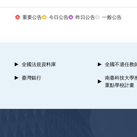
重要公告
今日公告
昨日公告
一般公告
全國法規資料庫
全國不適任教
臺灣銀行
南臺科技大學
重點學校計畫