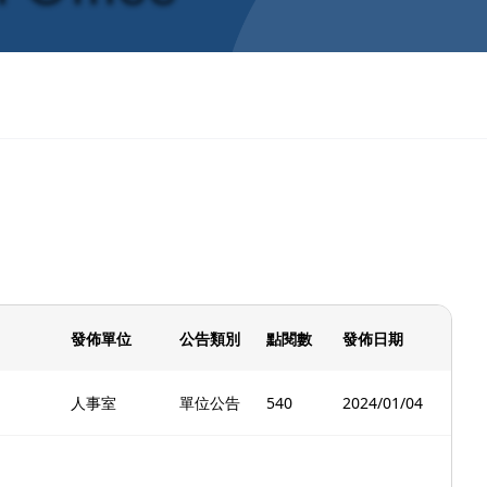
發佈單位
公告類別
點閱數
發佈日期
人事室
單位公告
540
2024/01/04