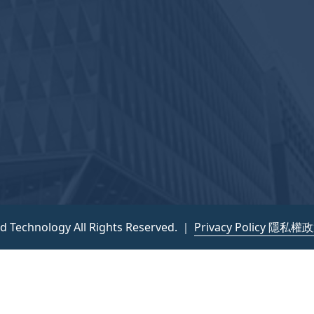
nd Technology All Rights Reserved. ｜
Privacy Policy 隱私權