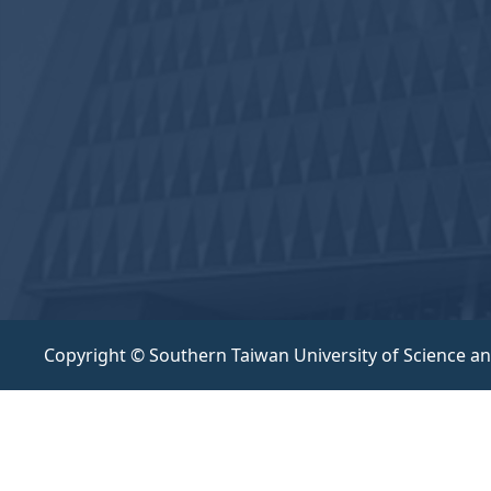
Copyright © Southern Taiwan University of Science a