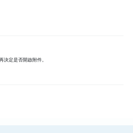
再決定是否開啟附件。