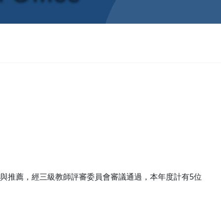
與推薦，經三級教師評審委員會審議通過，本年度計有5位