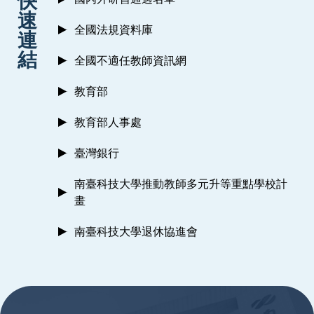
快
速
全國法規資料庫
連
結
全國不適任教師資訊網
教育部
教育部人事處
臺灣銀行
南臺科技大學推動教師多元升等重點學校計
畫
南臺科技大學退休協進會
:::