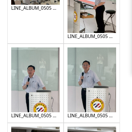
LINE_ALBUM_0505 公
文寫作研習
_260507_12
LINE_ALBUM_0505 公
文寫作研習_260507_3
LINE_ALBUM_0505 公
LINE_ALBUM_0505 公
文寫作研習_260507_4
文寫作研習_260507_5