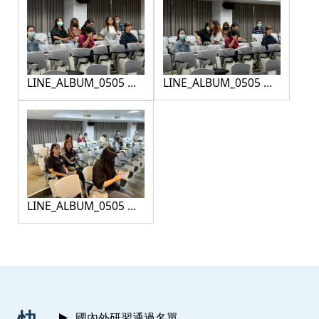
LINE_ALBUM_0505 公
LINE_ALBUM_0505 公
文寫作研習_260507_7
文寫作研習_260507_8
LINE_ALBUM_0505 公
文寫作研習_260507_9
:::
國內外研習通過名單