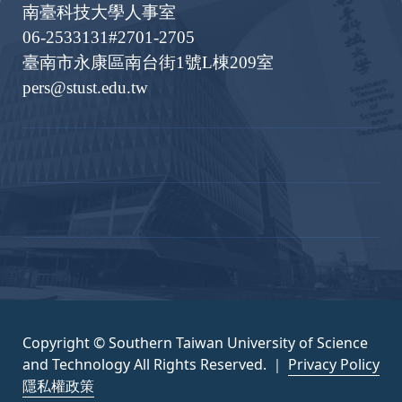
南臺科技大學人事室
06-2533131#2701-2705
臺南市永康區南台街1號L棟209室
pers@stust.edu.tw
Copyright © Southern Taiwan University of Science
and Technology All Rights Reserved. ｜
Privacy Policy
隱私權政策