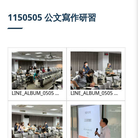
:::
1150505 公文寫作研習
LINE_ALBUM_0505 公
LINE_ALBUM_0505 公
文寫作研習_260507_1
文寫作研習
_260507_10