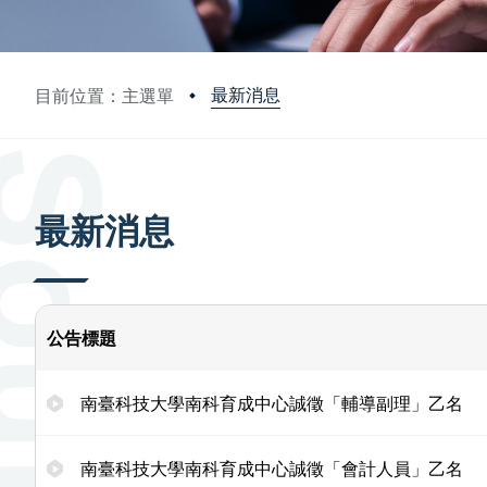
最新消息
目前位置：主選單
:::
最新消息
公告標題
南臺科技大學南科育成中心誠徵「輔導副理」乙名
南臺科技大學南科育成中心誠徵「會計人員」乙名