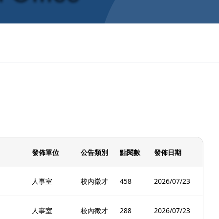
發佈單位
公告類別
點閱數
發佈日期
人事室
校內徵才
458
2026/07/23
人事室
校內徵才
288
2026/07/23