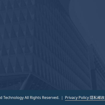
nd Technology All Rights Reserved. ｜
Privacy Policy 隱私權