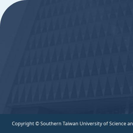
Copyright © Southern Taiwan University of Science a