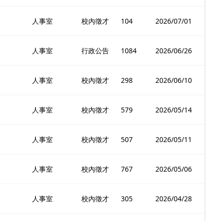
人事室
校內徵才
104
2026/07/01
人事室
行政公告
1084
2026/06/26
人事室
校內徵才
298
2026/06/10
人事室
校內徵才
579
2026/05/14
人事室
校內徵才
507
2026/05/11
人事室
校內徵才
767
2026/05/06
人事室
校內徵才
305
2026/04/28