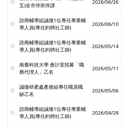
2026/06/26
五)全市停班停課
諮商輔導組誠徵1位專任專業輔
2026/06/10
導人員(專任約聘社工師)
諮商輔導組誠徵1位專任專業輔
2026/05/14
導人員(專任約聘社工師)
南臺科技大學 會計室招募「職
2026/05/11
務代理人」乙名
誠徵研產處產推組專任職員職
2026/05/06
缺乙名
諮商輔導組誠徵1位專任專業輔
2026/04/28
導人員(專任約聘社工師)