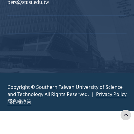
pers@stust.edu.tw
Copyright © Southern Taiwan University of Science
and Technology All Rights Reserved. ｜
Privacy Policy
隱私權政策