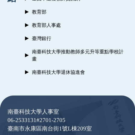
教育部
教育部人事處
臺灣銀行
南臺科技大學推動教師多元升等重點學校計
畫
南臺科技大學退休協進會
:::
南臺科技大學人事室
06-2533131#2701-2705
臺南市永康區南台街1號L棟209室