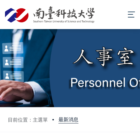
最新消息
目前位置：主選單