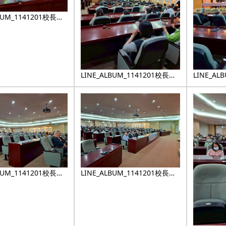
BUM_1141201校長有
4_1
LINE_ALBUM_1141201校長有
LINE_AL
約_251224_10
約_25122
BUM_1141201校長有
LINE_ALBUM_1141201校長有
4_17
約_251224_2