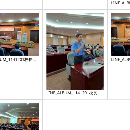
LINE_AL
約_25122
BUM_1141201校長有
LINE_AL
4_3
約_25122
LINE_ALBUM_1141201校長有
約_251224_30