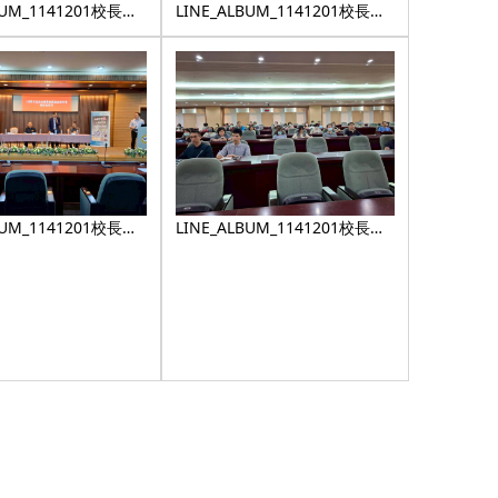
BUM_1141201校長有
LINE_ALBUM_1141201校長有
4_25
約_251224_27
BUM_1141201校長有
LINE_ALBUM_1141201校長有
4_4
約_251224_7