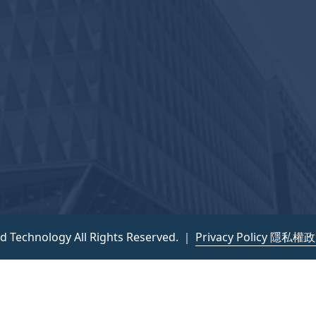
nd Technology All Rights Reserved. ｜
Privacy Policy 隱私權