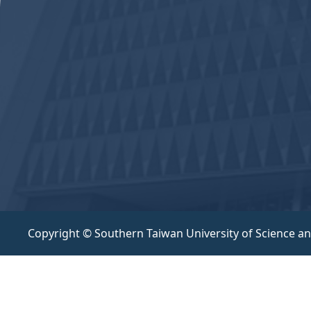
Copyright © Southern Taiwan University of Science a