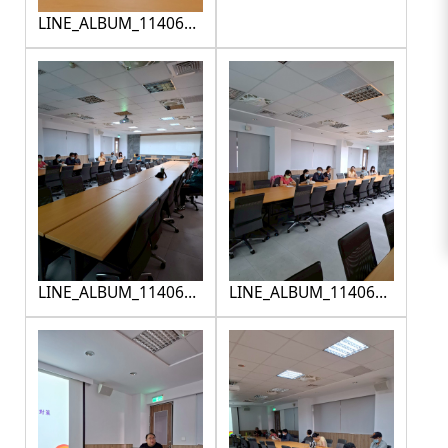
LINE_ALBUM_1140620
性平宣導_250709_1
LINE_ALBUM_1140620
LINE_ALBUM_1140620
性平宣導_250709_3
性平宣導_250709_4