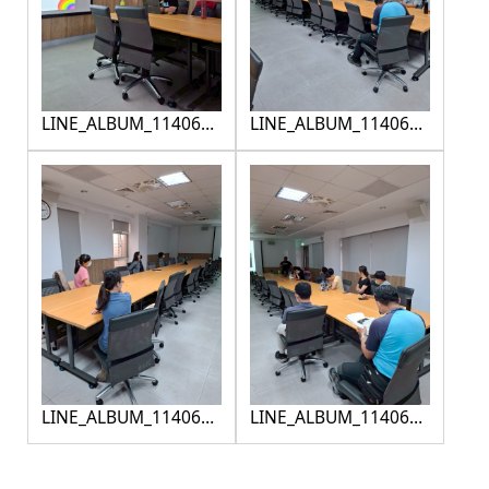
LINE_ALBUM_1140620
LINE_ALBUM_1140620
性平宣導_250709_5
性平宣導_250709_6
LINE_ALBUM_1140620
LINE_ALBUM_1140620
性平宣導_250709_7
性平宣導_250709_8