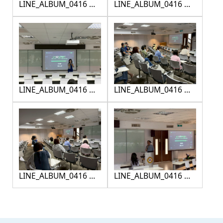
LINE_ALBUM_0416 性
LINE_ALBUM_0416 性
平研習_260416_4
平研習_260416_5
LINE_ALBUM_0416 性
LINE_ALBUM_0416 性
平研習_260416_6
平研習_260416_7
LINE_ALBUM_0416 性
LINE_ALBUM_0416 性
平研習_260416_8
平研習_260416_9