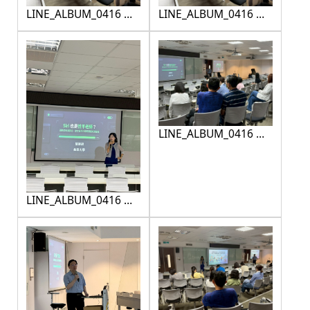
LINE_ALBUM_0416 性
LINE_ALBUM_0416 性
平研習_260416_15
平研習_260416_16
LINE_ALBUM_0416 性
平研習_260416_18
LINE_ALBUM_0416 性
平研習_260416_17