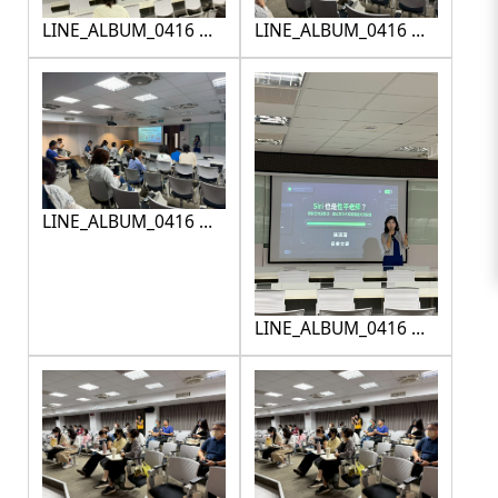
LINE_ALBUM_0416 性
LINE_ALBUM_0416 性
平研習_260416_11
平研習_260416_12
LINE_ALBUM_0416 性
平研習_260416_13
LINE_ALBUM_0416 性
平研習_260416_14