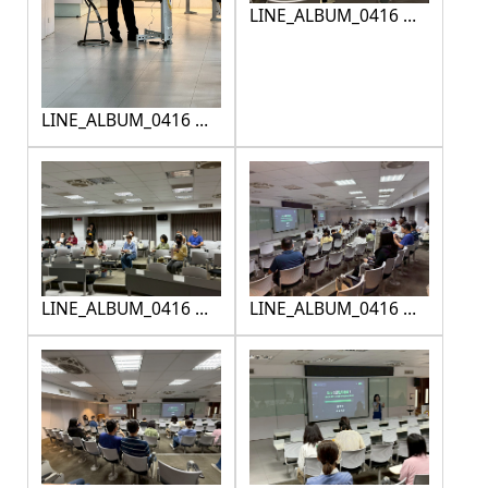
LINE_ALBUM_0416 性
平研習_260416_2
LINE_ALBUM_0416 性
平研習_260416_19
LINE_ALBUM_0416 性
LINE_ALBUM_0416 性
平研習_260416_20
平研習_260416_3