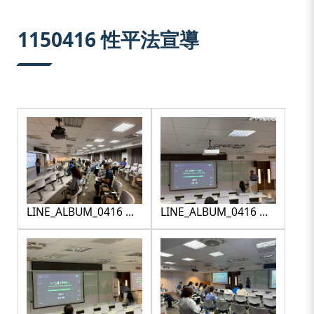
:::
1150416 性平法宣導
LINE_ALBUM_0416 性
LINE_ALBUM_0416 性
平研習_260416_1
平研習_260416_10