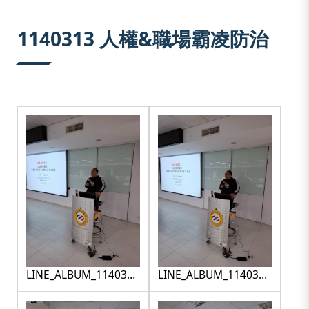
:::
1140313 人權&職場霸凌防治
LINE_ALBUM_1140313
LINE_ALBUM_1140313
人權＆職場暴力
人權＆職場暴力
_250313_1
_250313_2