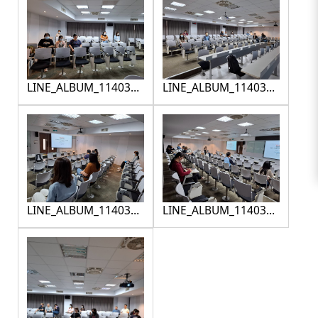
LINE_ALBUM_1140313
LINE_ALBUM_1140313
人權＆職場暴力
人權＆職場暴力
_250313_3
_250313_4
LINE_ALBUM_1140313
LINE_ALBUM_1140313
人權＆職場暴力
人權＆職場暴力
_250313_5
_250313_6