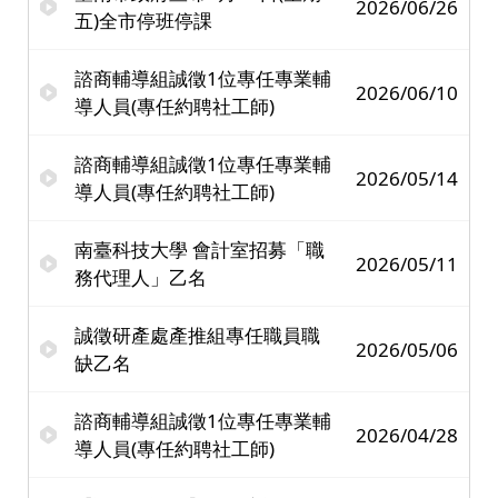
2026/06/26
五)全市停班停課
諮商輔導組誠徵1位專任專業輔
2026/06/10
導人員(專任約聘社工師)
諮商輔導組誠徵1位專任專業輔
2026/05/14
導人員(專任約聘社工師)
南臺科技大學 會計室招募「職
2026/05/11
務代理人」乙名
誠徵研產處產推組專任職員職
2026/05/06
缺乙名
諮商輔導組誠徵1位專任專業輔
2026/04/28
導人員(專任約聘社工師)