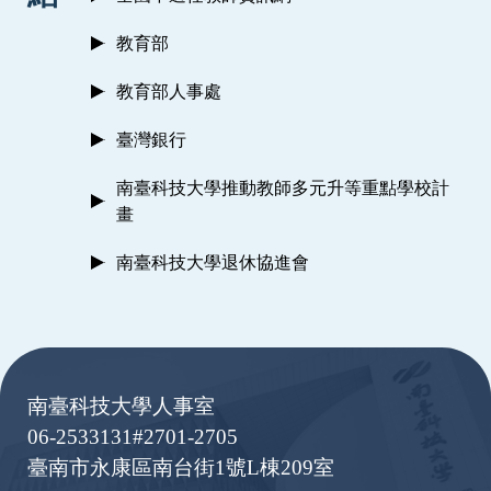
教育部
教育部人事處
臺灣銀行
南臺科技大學推動教師多元升等重點學校計
畫
南臺科技大學退休協進會
:::
南臺科技大學人事室
06-2533131#2701-2705
臺南市永康區南台街1號L棟209室