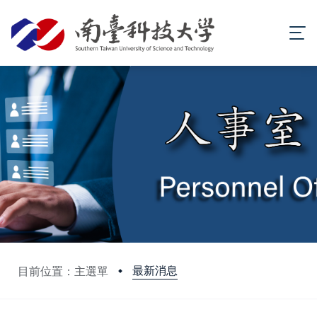
最新消息
目前位置：主選單