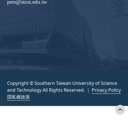
pers@stust.edu.tw
Copyright © Southern Taiwan University of Science
and Technology All Rights Reserved. ｜
Privacy Policy
隱私權政策