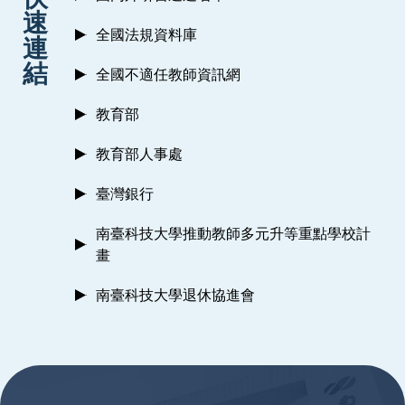
速
全國法規資料庫
連
結
全國不適任教師資訊網
教育部
教育部人事處
臺灣銀行
南臺科技大學推動教師多元升等重點學校計
畫
南臺科技大學退休協進會
:::