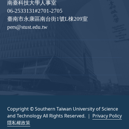
南臺科技大學人事室
06-2533131#2701-2705
臺南市永康區南台街1號L棟209室
pers@stust.edu.tw
Copyright © Southern Taiwan University of Science
and Technology All Rights Reserved. ｜
Privacy Policy
隱私權政策