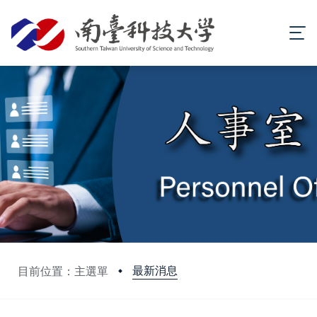
最新消息
目前位置：主選單