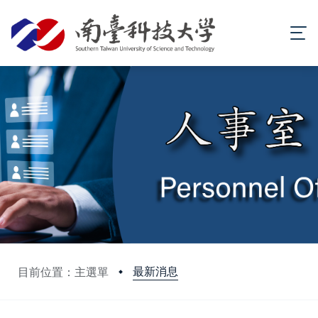
最新消息
目前位置：主選單