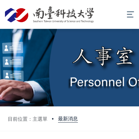
最新消息
目前位置：主選單