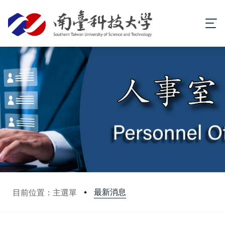
最新消息
目前位置：主選單