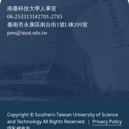
南臺科技大學人事室
06-2533131#2701-2705
臺南市永康區南台街1號L棟209室
pers@stust.edu.tw
Copyright © Southern Taiwan University of Science
and Technology All Rights Reserved. ｜
Privacy Policy
隱私權政策