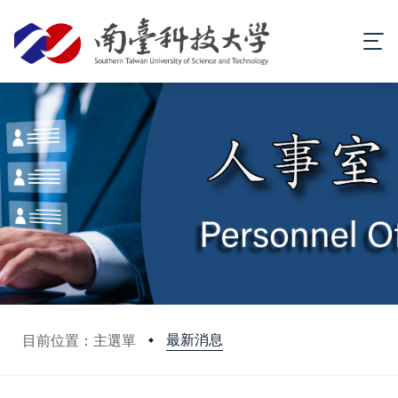
最新消息
目前位置：主選單