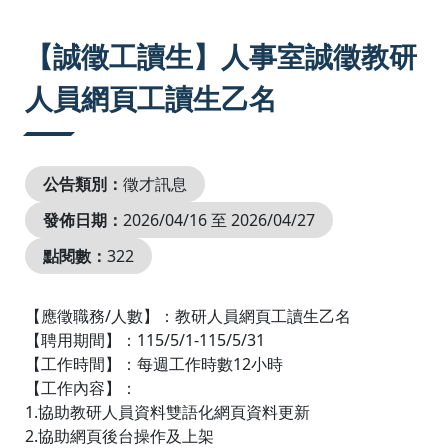
:::
【誠徵工讀生】人事室誠徵教研
人員網頁工讀生乙名
公告類別：
徵才訊息
發佈日期：
2026/04/16 至 2026/04/27
點閱數：
322
【應徵職務/人數】：教研人員網頁工讀生乙名
【聘用期間】：115/5/1-115/5/31
【工作時間】：每週工作時數12小時
【工作內容】：
1.協助教研人員資料雙語化網頁資料更新
2.協助網頁後台操作及上架