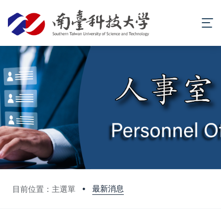
最新消息
目前位置：主選單