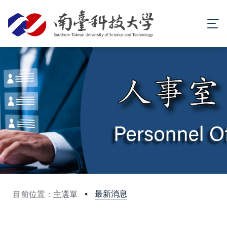
最新消息
目前位置：主選單