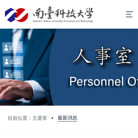
最新消息
目前位置：主選單