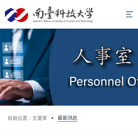
最新消息
目前位置：主選單