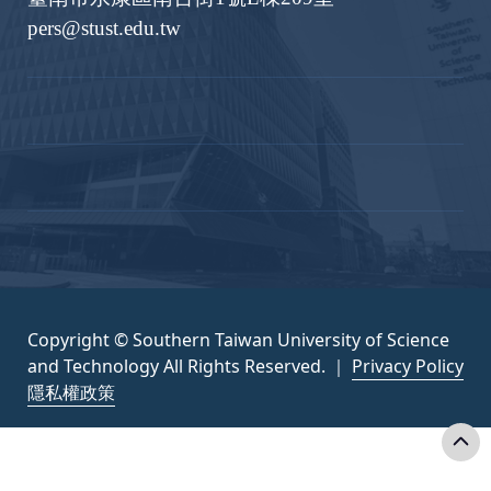
pers@stust.edu.tw
Copyright © Southern Taiwan University of Science
and Technology All Rights Reserved. ｜
Privacy Policy
隱私權政策