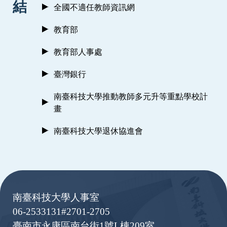
結
全國不適任教師資訊網
教育部
教育部人事處
臺灣銀行
南臺科技大學推動教師多元升等重點學校計
畫
南臺科技大學退休協進會
:::
南臺科技大學人事室
06-2533131#2701-2705
臺南市永康區南台街1號L棟209室