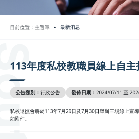
最新消息
目前位置：主選單
:::
113年度私校教職員線上自主
公告類別：
行政公告
發佈日期：
2024/07/11 至 202
私校退撫會將於113年7月29日及7月30日舉辦三場線上
如附件。